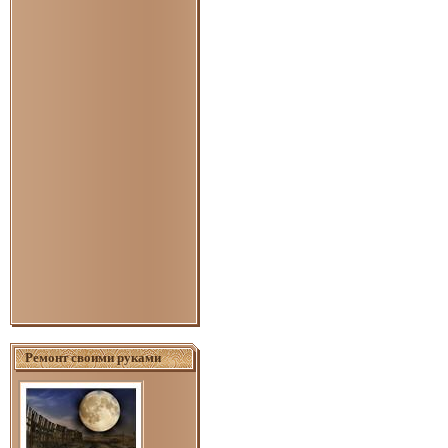
Ремонт своими руками