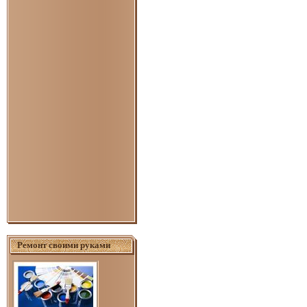
Ремонт своими руками