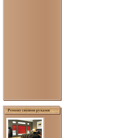
Ремонт своими руками