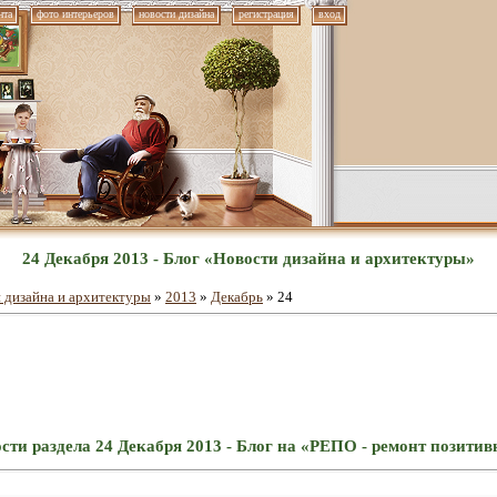
нта
фото интерьеров
новости дизайна
регистрация
вход
24 Декабря 2013 - Блог «Новости дизайна и архитектуры»
 дизайна и архитектуры
»
2013
»
Декабрь
»
24
сти раздела 24 Декабря 2013 - Блог на «РЕПО - ремонт позити