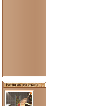
Ремонт своими руками