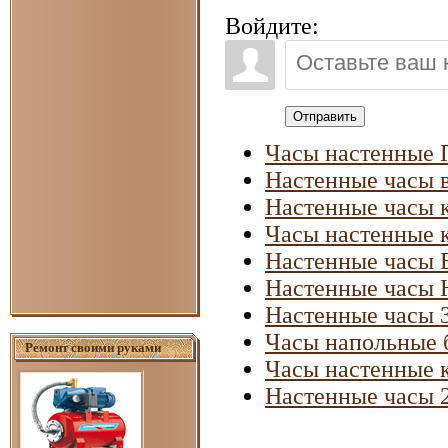
Войдите:
Отправить
Часы настенные 
Настенные часы в
Настенные часы 
Часы настенные 
Настенные часы 
Настенные часы 
Настенные часы 
Часы напольные 
Ремонт своими руками
Часы настенные 
Настенные часы 