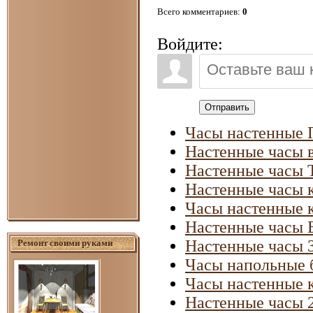
Всего комментариев
:
0
Войдите:
Отправить
Часы настенные 
Настенные часы в
Настенные часы Т
Настенные часы 
Часы настенные 
Настенные часы 
Настенные часы 
Ремонт своими руками
Часы напольные 
Часы настенные 
Настенные часы 