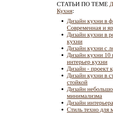
СТАТЬИ ПО ТЕМЕ
Д
Кухня
:
Дизайн кухни в ф
Современная и яр
Дизайн кухни в р
кухни
Дизайн кухни с л
Дизайн кухни 10 
интерьер кухни
Дизайн - проект 
Дизайн кухни в с
стойкой
Дизайн небольшой
минимализма
Дизайн интерьер
Стиль техно для 