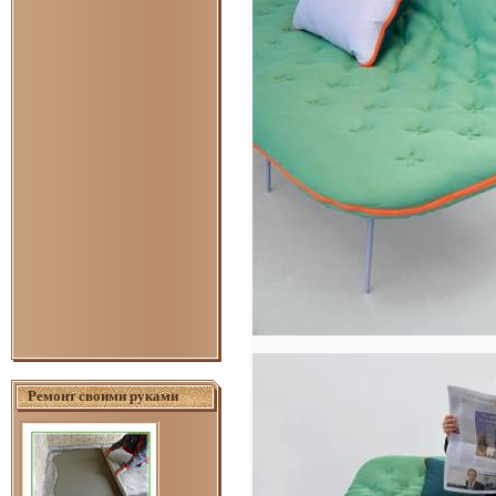
Ремонт своими руками