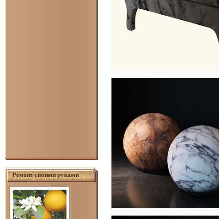
Ремонт своими руками