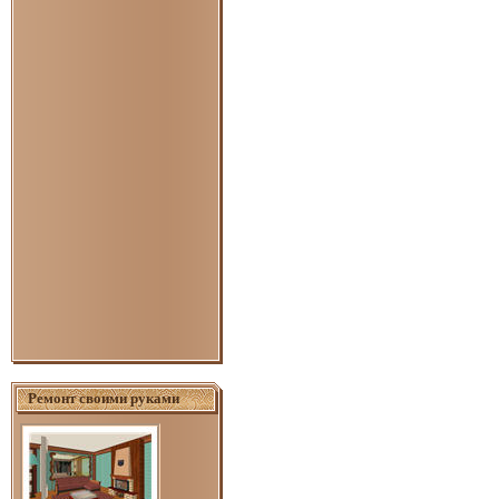
Ремонт своими руками