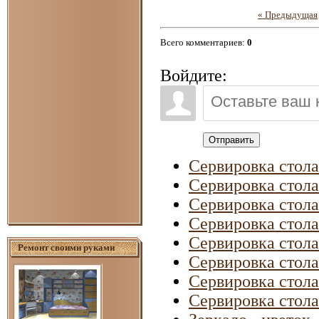
« Предыдущая
Всего комментариев
:
0
Войдите:
Отправить
Сервировка стола
Сервировка стола
Сервировка стола
Сервировка стола
Сервировка стола
Ремонт своими руками
Сервировка стола
Сервировка стола
Сервировка стола