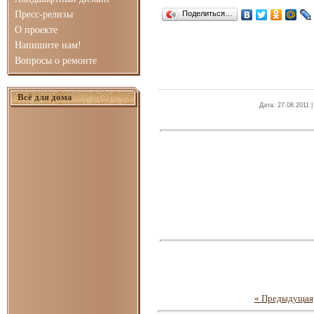
Пресс-релизы
Поделиться…
О проекте
Напишите нам!
Вопросы о ремонте
Всё для дома
Дата
: 27.08.2011 
« Предыдущая