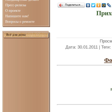
Пресс-релизы
Поделиться…
О проекте
Прих
Напишите нам!
Вопросы о ремонте
Всё для дома
Просм
Дата
: 30.01.2011 |
Теги
Фо