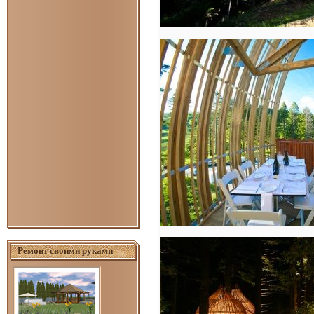
Ремонт своими руками