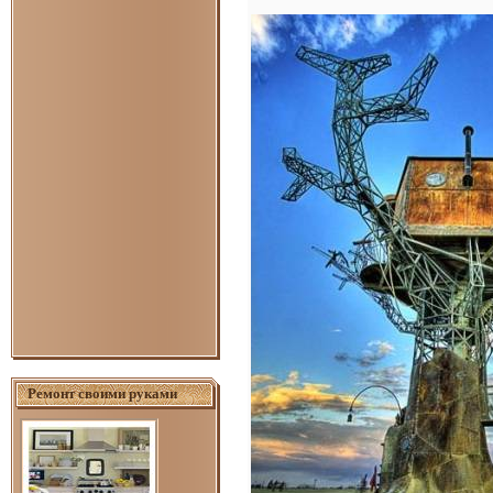
Ремонт своими руками