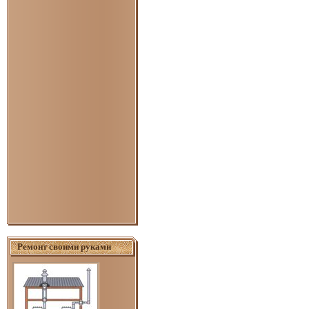
Ремонт своими руками