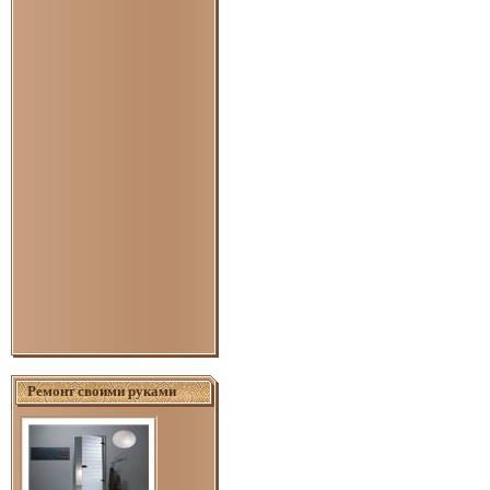
Ремонт своими руками