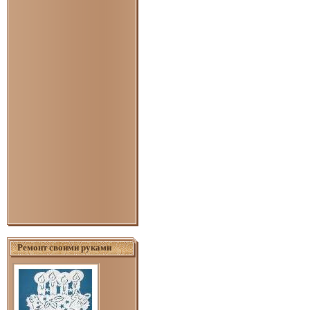
Ремонт своими руками