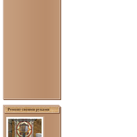
Ремонт своими руками