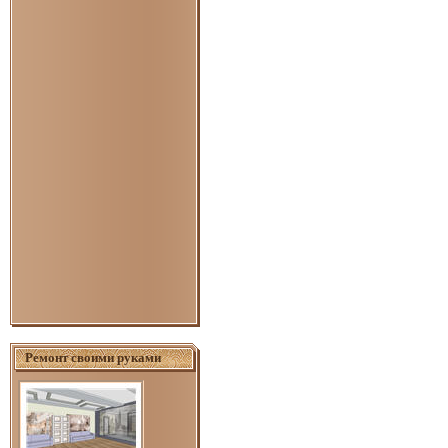
Ремонт своими руками