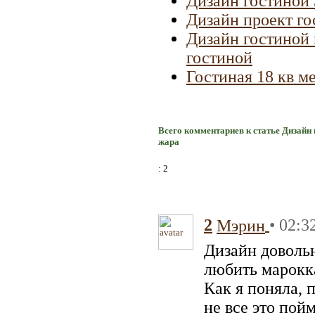
Дизайн гостиной 
Дизайн проект го
Дизайн гостиной 
гостиной
Гостиная 18 кв м
Всего комментариев к статье Дизайн
жара
: 2
2
• 02:3
Мэрин
Дизайн доволь
любить марокк
Как я поняла, 
не все это пойм