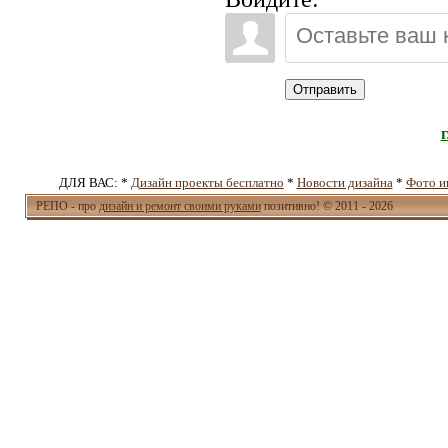
Отправить
ДЛЯ ВАС: *
Дизайн проекты бесплатно
*
Новости дизайна
*
Фото и
РЕПО - про
дизайн и ремонт своими руками
позитивно! © 2011 - 2026