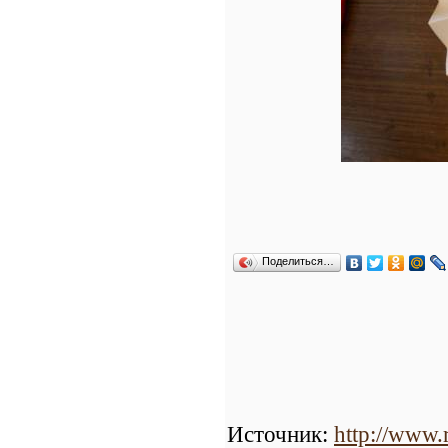
Поделиться…
Источник
:
http://www.