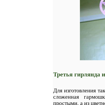
Третья гирлянда 
Для изготовления та
сложенная гармошк
простыми, а из цвет