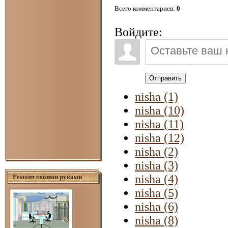
Всего комментариев
:
0
Войдите:
Отправить
nisha (1)
nisha (10)
nisha (11)
nisha (12)
nisha (2)
nisha (3)
nisha (4)
Ремонт своими руками
nisha (5)
nisha (6)
nisha (8)