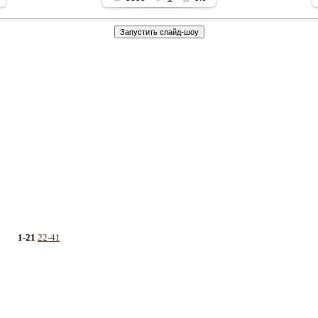
1-21
22-41