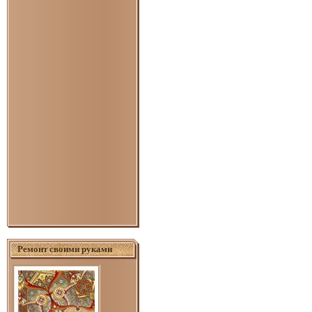
Ремонт своими руками