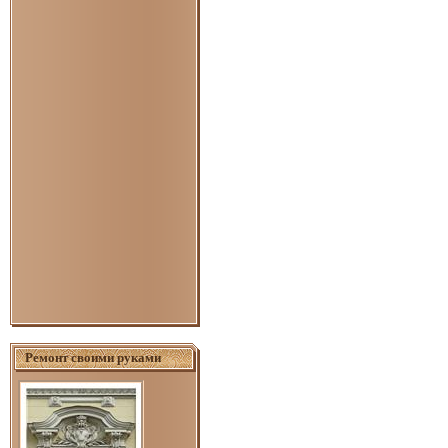
Ремонт своими руками