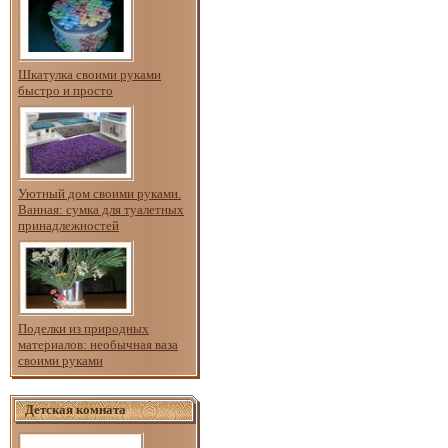
Шкатулка своими руками
быстро и просто
Уютный дом своими руками.
Ванная: сумка для туалетных
принадлежностей
Поделки из природных
материалов: необычная ваза
своими руками
Детская комната