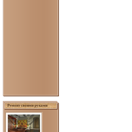
Ремонт своими руками