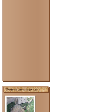
Ремонт своими руками