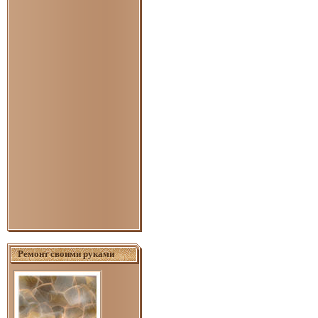
Ремонт своими руками