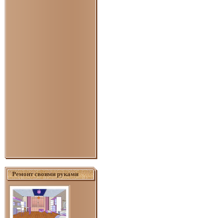
Ремонт своими руками