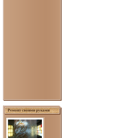
Ремонт своими руками