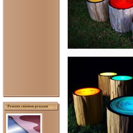
Ремонт своими руками