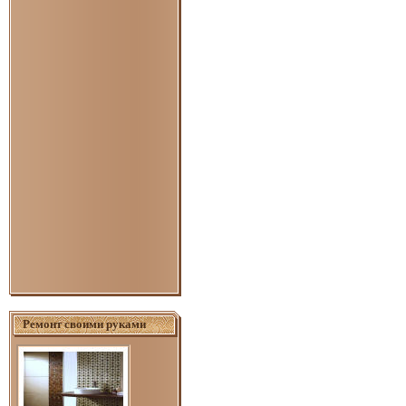
Ремонт своими руками