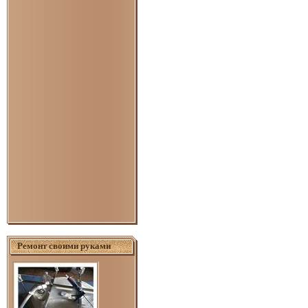
Ремонт своими руками