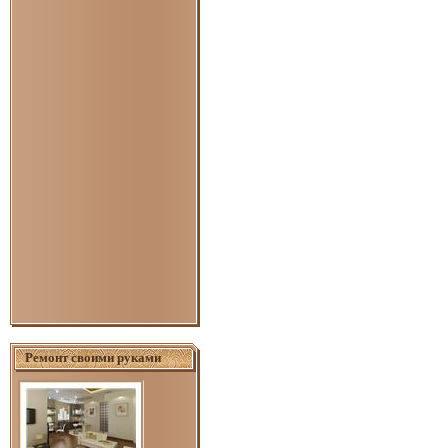
Ремонт своими руками