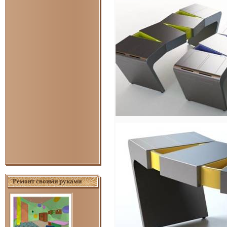
Ремонт своими руками