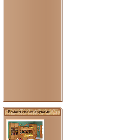
Ремонт своими руками