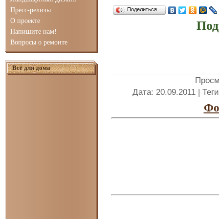
Пресс-релизы
Поделиться…
О проекте
Под
Напишите нам!
Вопросы о ремонте
Всё для дома
Просм
Дата
: 20.09.2011 |
Теги
Фо