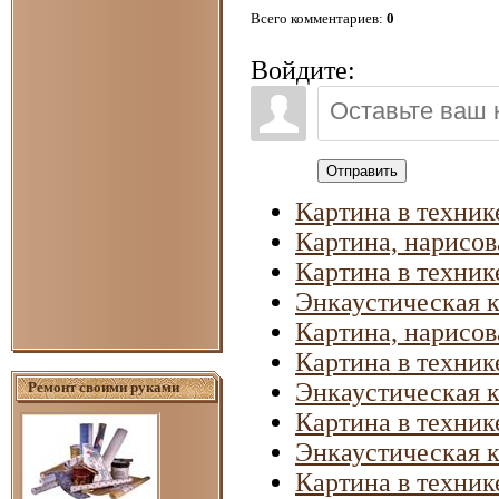
Всего комментариев
:
0
Войдите:
Отправить
Картина в техник
Картина, нарисов
Картина в техник
Энкаустическая 
Картина, нарисов
Картина в техник
Энкаустическая 
Ремонт своими руками
Картина в техник
Энкаустическая 
Картина в техник