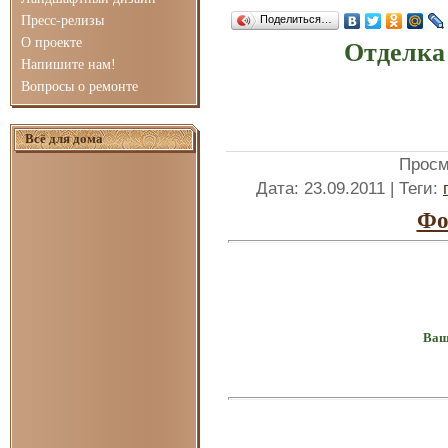
Пресс-релизы
Поделиться…
О проекте
Отделка
Напишите нам!
Вопросы о ремонте
Всё для дома
Просм
Дата
: 23.09.2011 |
Теги
:
Фо
Ваш