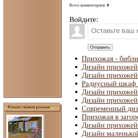
Всего комментариев
:
0
Войдите:
Отправить
Прихожая - библи
Дизайн прихожей
Дизайн прихожей
Радиусный шкаф 
Дизайн прихожей
Дизайн прихожей
Современный диз
Ремонт своими руками
Прихожая в загор
Дизайн прихожей
Дизайн маленько