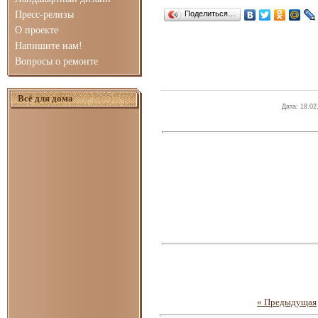
Пресс-релизы
Поделиться…
О проекте
Напишите нам!
Вопросы о ремонте
Всё для дома
Дата
: 18.02
« Предыдущая