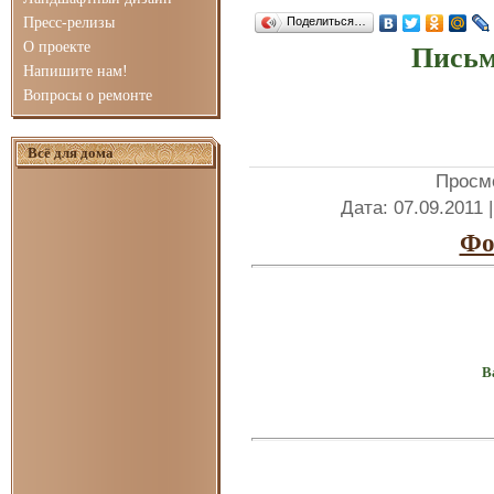
Пресс-релизы
Поделиться…
О проекте
Письм
Напишите нам!
Вопросы о ремонте
Всё для дома
Просм
Дата
: 07.09.2011 
Фо
В