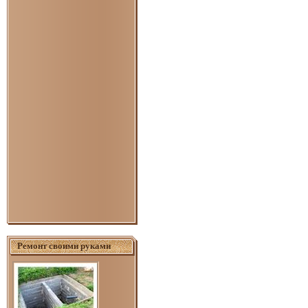
Ремонт своими руками