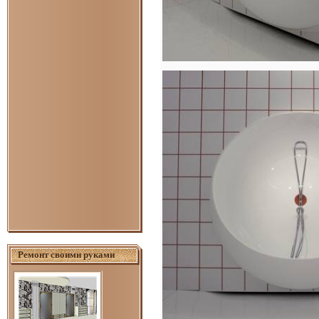
Ремонт своими руками