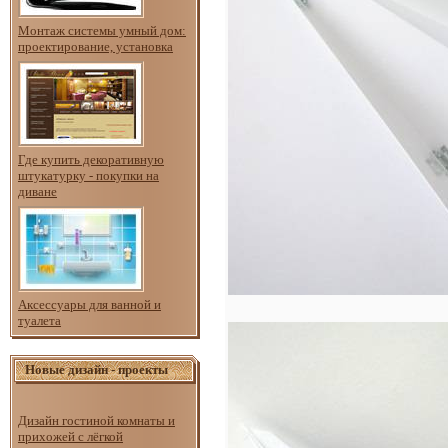
Монтаж системы умный дом:
проектирование, установка
Где купить декоративную
штукатурку - покупки на
диване
Аксессуары для ванной и
туалета
Новые дизайн - проекты
Дизайн гостиной комнаты и
прихожей с лёгкой