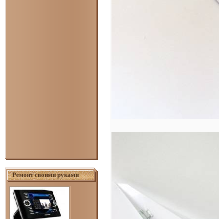
Ремонт своими руками