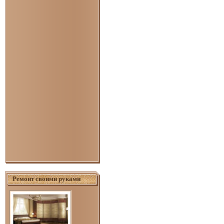
Ремонт своими руками