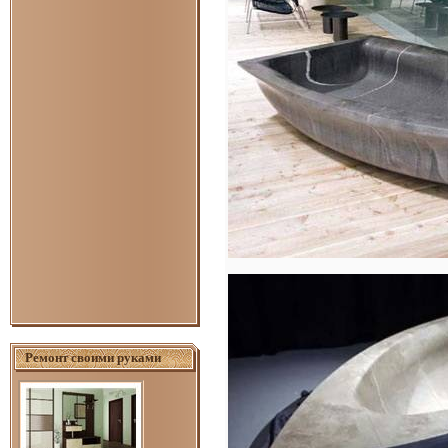
Ремонт своими руками