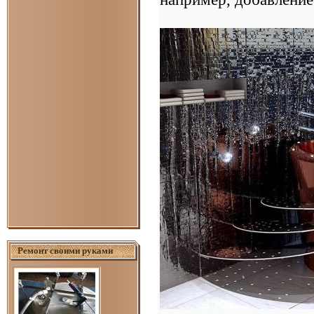
Ремонт своими руками