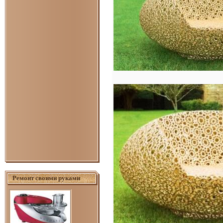
Ремонт своими руками